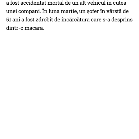
a fost accidentat mortal de un alt vehicul în cutea
unei compani. În luna martie, un șofer în vârstă de
51 ani a fost zdrobit de încărcătura care s-a desprins
dintr-o macara.