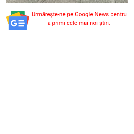
Urmărește-ne pe Google News pentru
a primi cele mai noi știri.