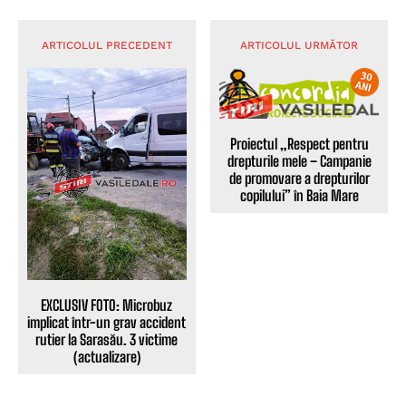
ARTICOLUL PRECEDENT
ARTICOLUL URMĂTOR
Proiectul „Respect pentru
drepturile mele – Campanie
de promovare a drepturilor
copilului” în Baia Mare
EXCLUSIV FOTO: Microbuz
implicat într-un grav accident
rutier la Sarasău. 3 victime
(actualizare)