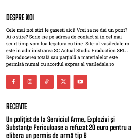
DESPRE NOI
Cele mai noi stiri le gasesti aici! Vrei sa ne dai un pont?
Ai o stire? Scrie-ne pe adresa de contact si in cel mai
scurt timp vom lua legatura cu tine. Site-ul vasiledale.ro
este in administrarea SC Actual Studio Production SRL .
Reproducerea totală sau parțială a materialelor este
permisă numai cu acordul expres al vasiledale.ro
RECENTE
Un polițist de la Serviciul Arme, Explozivi și
Substanțe Periculoase a refuzat 20 euro pentru a
elibera un permis de armă tip B