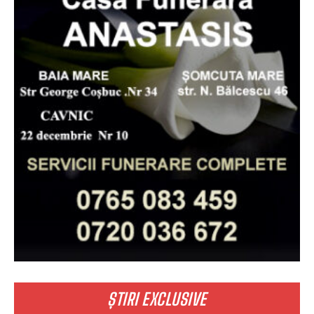
ȘTIRI EXCLUSIVE