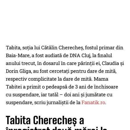
Tabita, soția lui Cătălin Cherecheș, fostul primar din
Baia-Mare, a fost audiată de DNA Cluj, la finalul
anului trecut, în dosarul în care părinții ei, Claudia și
Dorin Gliga, au fost cercetați pentru dare de mită,
respectiv complicitate la dare de mită. Mama
Tabitei a primit o pedeapsă de 3 ani de închisoare
cu suspendare, iar tatăl – doi ani și jumătate cu
suspendare, scriu jurnaliștii de la
Fanatik.ro
.
Tabita Cherecheș a