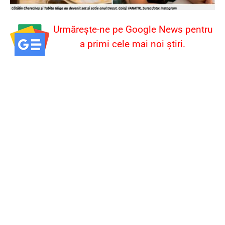
Urmărește-ne pe Google News pentru
a primi cele mai noi știri.