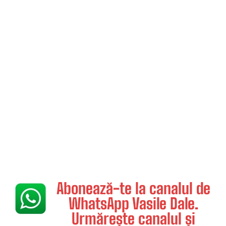
Abonează-te la canalul de
WhatsApp Vasile Dale.
Urmărește canalul și