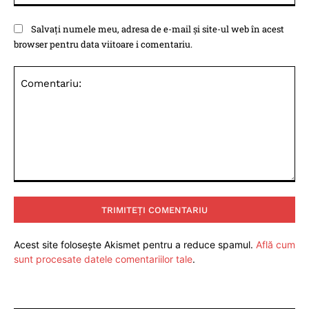
Salvați numele meu, adresa de e-mail și site-ul web în acest
browser pentru data viitoare i comentariu.
Comentariu:
Acest site folosește Akismet pentru a reduce spamul.
Află cum
sunt procesate datele comentariilor tale
.