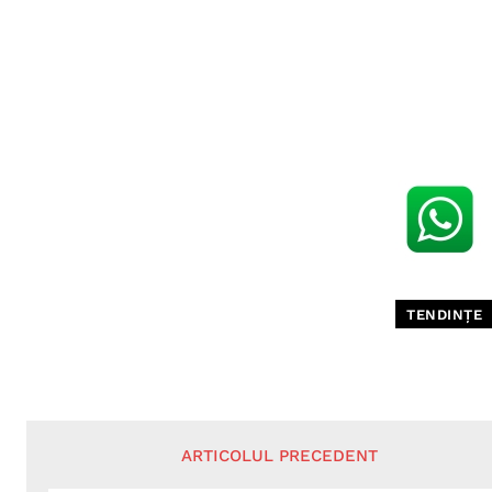
TENDINȚE
ARTICOLUL PRECEDENT