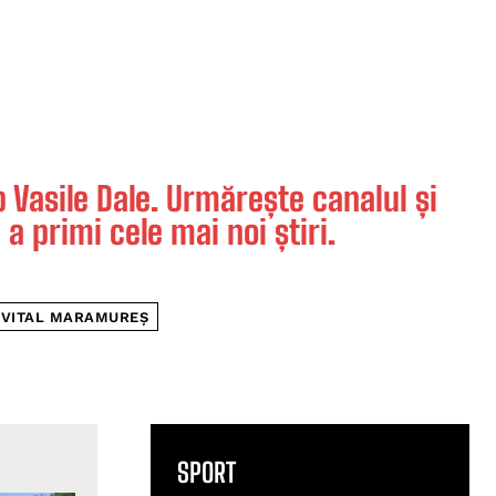
Vasile Dale. Urmărește canalul și
 a primi cele mai noi știri.
VITAL MARAMUREȘ
SPORT