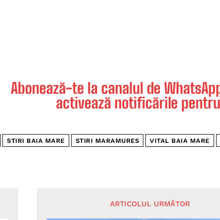
Abonează-te la canalul de WhatsApp 
activează notificările pentru
STIRI BAIA MARE
STIRI MARAMURES
VITAL BAIA MARE
ARTICOLUL URMĂTOR