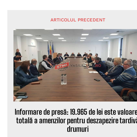
ARTICOLUL PRECEDENT
Informare de presă: 19.965 de lei este valoar
totală a amenzilor pentru deszapezire tardiv
drumuri