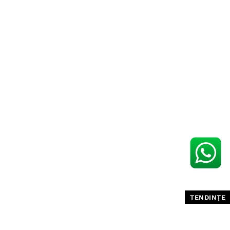
TENDINȚE