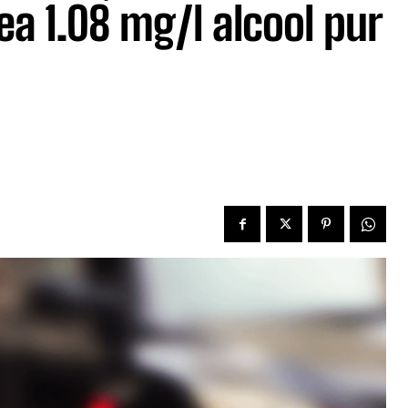
vea 1.08 mg/l alcool pur