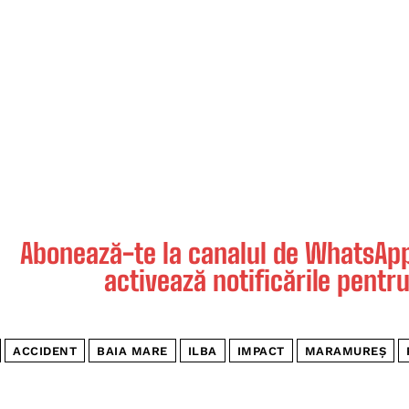
Abonează-te la canalul de WhatsApp 
activează notificările pentru
ACCIDENT
BAIA MARE
ILBA
IMPACT
MARAMUREȘ