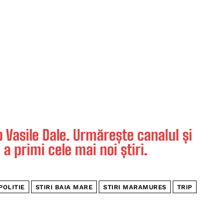
Vasile Dale. Urmărește canalul și
 a primi cele mai noi știri.
POLITIE
STIRI BAIA MARE
STIRI MARAMURES
TRIP