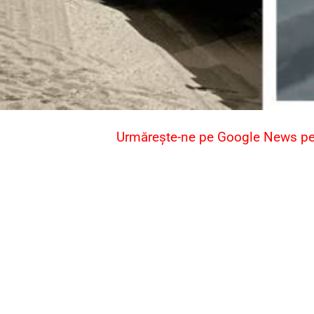
Urmărește-ne pe Google News pent