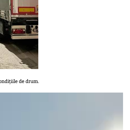
ondițiile de drum.