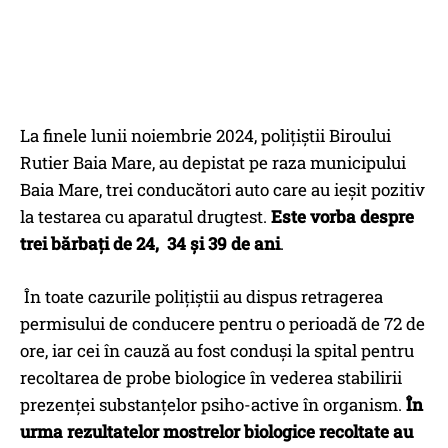
La finele lunii noiembrie 2024, polițiștii Biroului
Rutier Baia Mare, au depistat pe raza municipului
Baia Mare, trei conducători auto care au ieșit pozitiv
la testarea cu aparatul drugtest.
Este vorba despre
trei bărbați de 24, 34 și 39 de ani
.
În toate cazurile polițiștii au dispus retragerea
permisului de conducere pentru o perioadă de 72 de
ore, iar cei în cauză au fost conduși la spital pentru
recoltarea de probe biologice în vederea stabilirii
prezenței substanțelor psiho-active în organism.
În
urma rezultatelor mostrelor biologice recoltate au