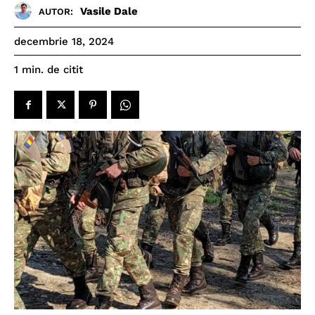
Vasile Dale
AUTOR:
decembrie 18, 2024
de citit
1
min.