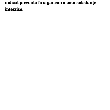
indicat prezența în organism a unor substanțe
interzise
.