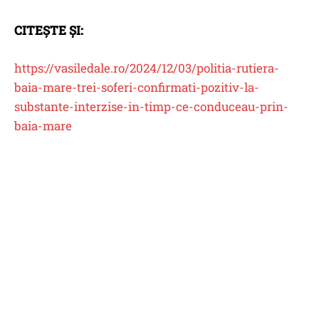
CITEȘTE ȘI:
https://vasiledale.ro/2024/12/03/politia-rutiera-
baia-mare-trei-soferi-confirmati-pozitiv-la-
substante-interzise-in-timp-ce-conduceau-prin-
baia-mare