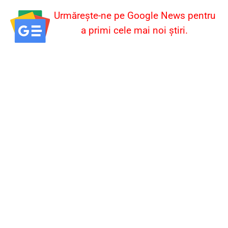
Urmărește-ne pe Google News pentru
a primi cele mai noi știri.