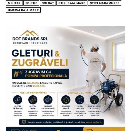
MILITAR
POLITIE
SOLDAT
STIRI BAIA MARE
STIRI MARAMURES
UM1354 BAIA MARE