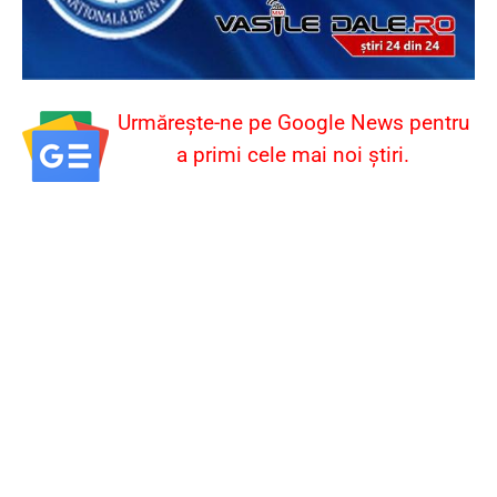
Urmărește-ne pe Google News pentru
a primi cele mai noi știri.