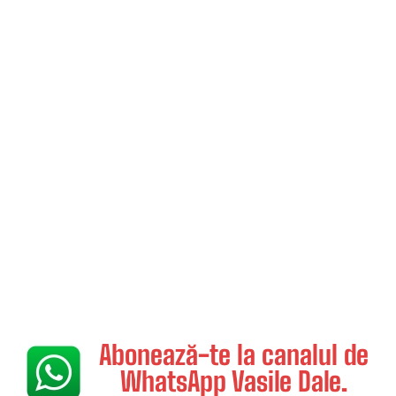
Abonează-te la canalul de
WhatsApp Vasile Dale.