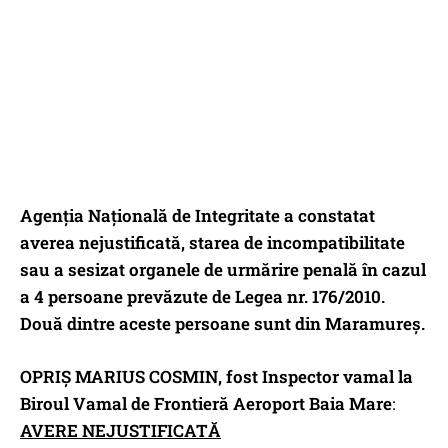
Agenția Națională de Integritate a constatat
averea nejustificată, starea de incompatibilitate
sau a sesizat organele de urmărire penală în cazul
a 4 persoane prevăzute de Legea nr. 176/2010.
Două dintre aceste persoane sunt din Maramureș.
OPRIȘ MARIUS COSMIN,
fost Inspector vamal la
Biroul Vamal de Frontieră Aeroport Baia Mare
:
AVERE NEJUSTIFICATĂ