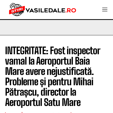
INTEGRITATE: Fost inspector
vamal la Aeroportul Baia
Mare avere nejustificată.
Probleme și pentru Mihai
Pătrașcu, director la
Aeroportul Satu Mare