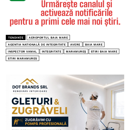
Urmărește canalul și
activează notificările
pentru a primi cele mai noi știri.
TENDINȚE
AEROPORTUL BAIA MARE
AGENTIA NATIONALĂ DE INTEGRITATE
AVERE
BAIA MARE
INSPECTOR VAMAL
INTEGRITATE
MARAMUREȘ
STIRI BAIA MARE
STIRI MARAMURES