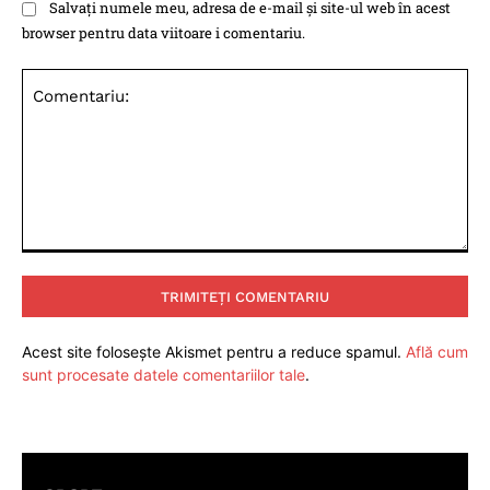
Salvați numele meu, adresa de e-mail și site-ul web în acest
browser pentru data viitoare i comentariu.
Comentariu:
Acest site folosește Akismet pentru a reduce spamul.
Află cum
sunt procesate datele comentariilor tale
.