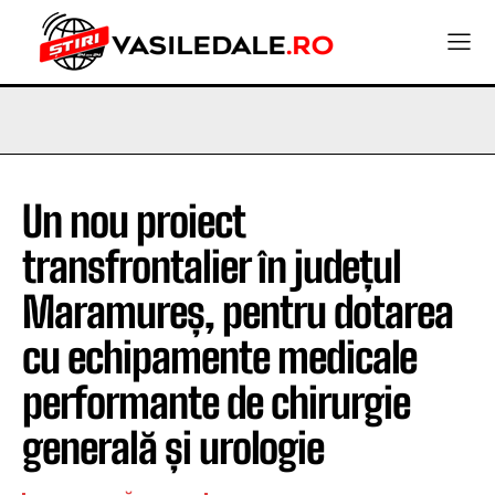
Un nou proiect
transfrontalier în județul
Maramureș, pentru dotarea
cu echipamente medicale
performante de chirurgie
generală și urologie