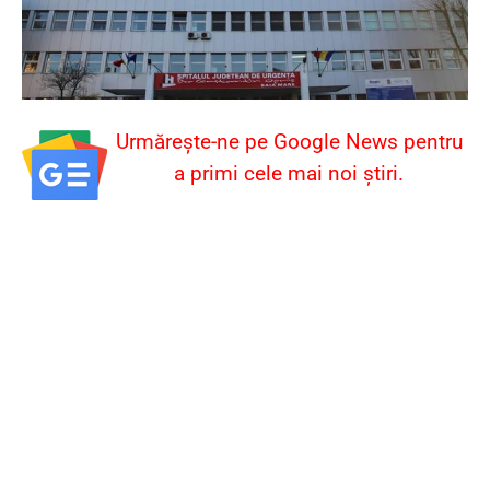
Urmărește-ne pe Google News pentru
a primi cele mai noi știri.