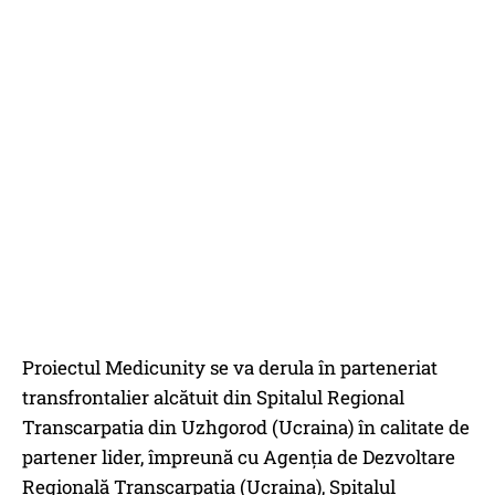
Proiectul Medicunity se va derula în parteneriat
transfrontalier alcătuit din Spitalul Regional
Transcarpatia din Uzhgorod (Ucraina) în calitate de
partener lider, împreună cu Agenția de Dezvoltare
Regională Transcarpatia (Ucraina), Spitalul