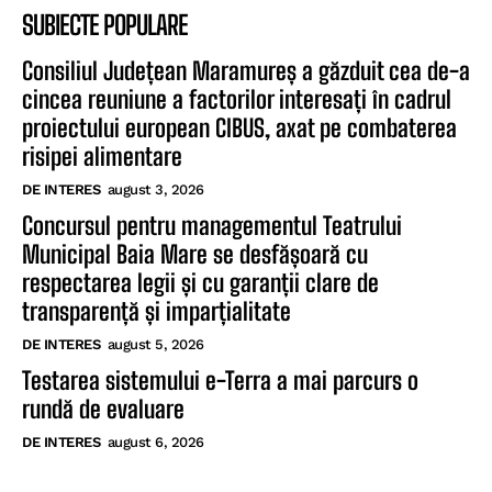
SUBIECTE POPULARE
Consiliul Județean Maramureș a găzduit cea de-a
cincea reuniune a factorilor interesați în cadrul
proiectului european CIBUS, axat pe combaterea
risipei alimentare
DE INTERES
august 3, 2026
Concursul pentru managementul Teatrului
Municipal Baia Mare se desfășoară cu
respectarea legii și cu garanții clare de
transparență și imparțialitate
DE INTERES
august 5, 2026
Testarea sistemului e-Terra a mai parcurs o
rundă de evaluare
DE INTERES
august 6, 2026