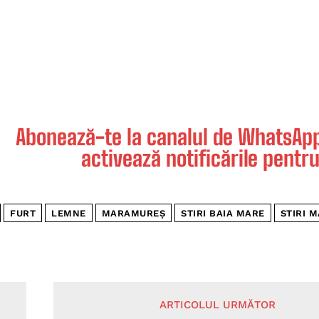
Abonează-te la canalul de WhatsApp 
activează notificările pentru
FURT
LEMNE
MARAMUREȘ
STIRI BAIA MARE
STIRI 
ARTICOLUL URMĂTOR