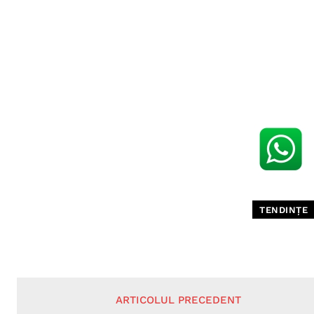
TENDINȚE
ARTICOLUL PRECEDENT