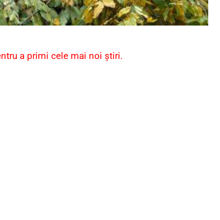
ru a primi cele mai noi știri.