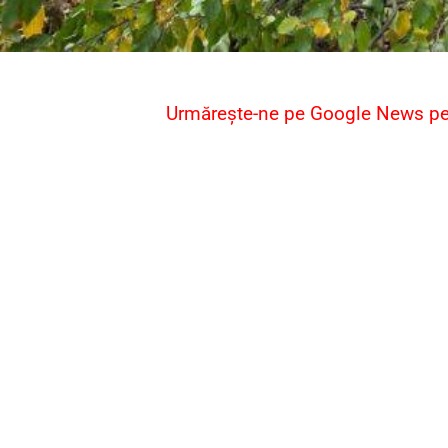
Urmărește-ne pe Google News pent