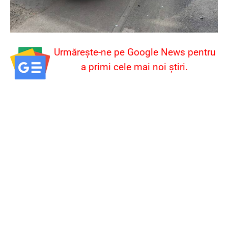
Urmărește-ne pe Google News pentru
a primi cele mai noi știri.