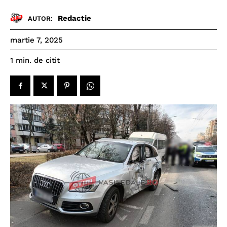
Redactie
AUTOR:
martie 7, 2025
de citit
1
min.