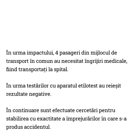
În urma impactului, 4 pasageri din mijlocul de
transport în comun au necesitat îngrijiri medicale,
fiind transportați la spital.
În urma testărilor cu aparatul etilotest au reieșit
rezultate negative.
În continuare sunt efectuate cercetări pentru
stabilirea cu exactitate a împrejurărilor în care s-a
produs accidentul.