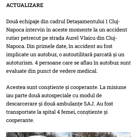
ACTUALIZARE
Două echipaje din cadrul Detașamentului 1 Cluj-
Napoca intervin în aceste momente la un accident
rutier petrecut pe strada Aurel Vlaicu din Cluj-
Napoca. Din primele date, în accident au fost
implicate un autobuz, o autoutilitară parcată și un
autoturism. 4 persoane care se aflau în autobuz sunt
evaluate din punct de vedere medical.
Acestea sunt conștiente și cooperante. La misiune
iau parte două autospeciale cu modul de
descarcerare și două ambulanțe SAJ. Au fost
transportate la spital 4 femei, conștiente și
cooperante.