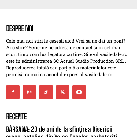
DESPRE NOI
Cele mai noi stiri le gasesti aici! Vrei sa ne dai un pont?
Ai o stire? Scrie-ne pe adresa de contact si in cel mai
scurt timp vom lua legatura cu tine. Site-ul vasiledale.ro
este in administrarea SC Actual Studio Production SRL .
Reproducerea totală sau parțială a materialelor este
permisă numai cu acordul expres al vasiledale.ro
RECENTE
BÂRSANA: 20 de ani de la sfințirea Bisericii