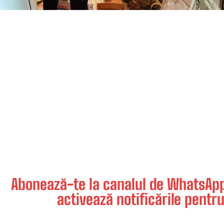
Abonează-te la canalul de WhatsApp 
activează notificările pentru