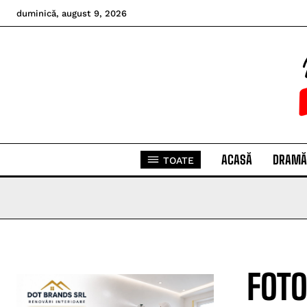
duminică, august 9, 2026
ACASĂ
DRAMĂ
TOATE
FOTO