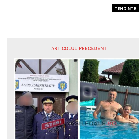
TENDINȚE
ARTICOLUL PRECEDENT