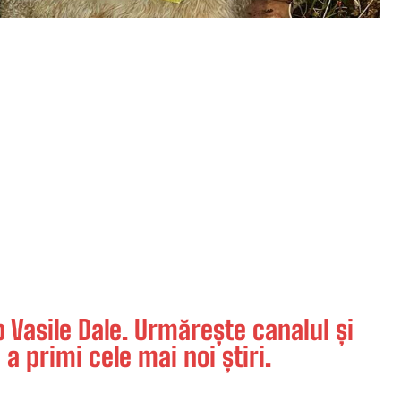
Vasile Dale. Urmărește canalul și
 a primi cele mai noi știri.