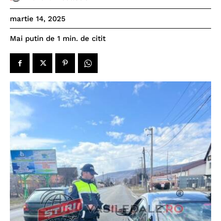
martie 14, 2025
de citit
Mai putin de 1
min.