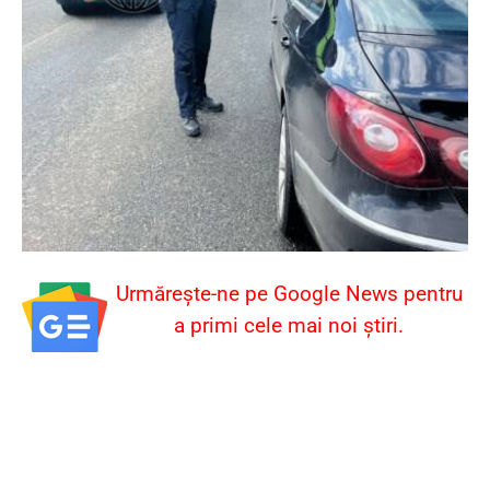
Urmărește-ne pe Google News pentru
a primi cele mai noi știri.