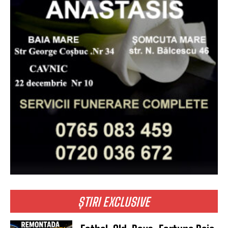
ȘTIRI EXCLUSIVE