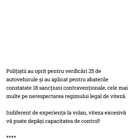
Poliţiştii au oprit pentru verificări 25 de
autovehicule şi au aplicat pentru abaterile
constatate 18 sancţiuni contravenţionale, cele mai
multe pe nerespectarea regimului legal de viteză.
Indiferent de experiența la volan, viteza excesivă
vă poate depăși capacitatea de control!
****