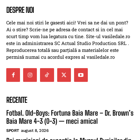
DESPRE NOI
Cele mai noi stiri le gasesti aici! Vrei sa ne dai un pont?
Ai o stire? Scrie-ne pe adresa de contact si in cel mai
scurt timp vom lua legatura cu tine. Site-ul vasiledale.ro
este in administrarea SC Actual Studio Production SRL .
Reproducerea totală sau parțială a materialelor este
permisă numai cu acordul expres al vasiledale.ro
RECENTE
Fotbal. Old-Boys: Fortuna Baia Mare – Dr. Brown’s
Baia Mare 4-3 (0-3) — meci amical
SPORT
august 8, 2026