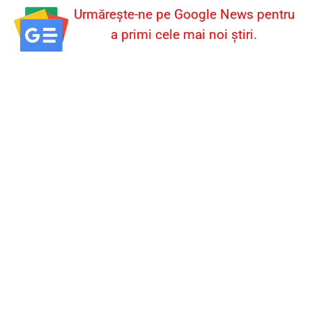
Urmărește-ne pe Google News pentru
a primi cele mai noi știri.