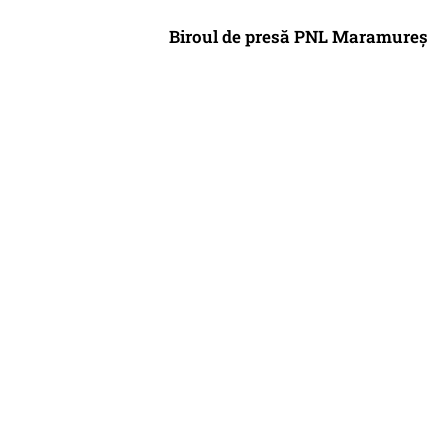
Biroul de presă PNL Maramureș