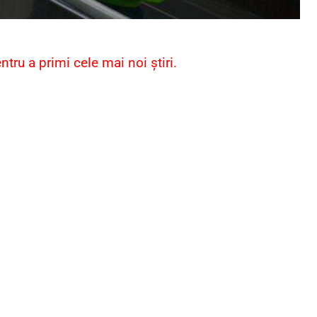
ru a primi cele mai noi știri.