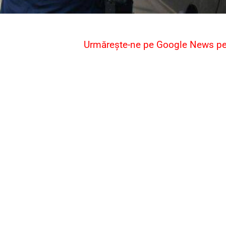
Urmărește-ne pe Google News pent