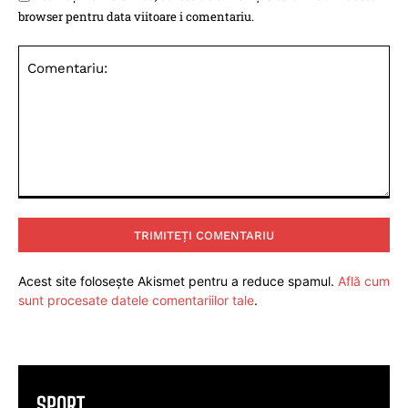
browser pentru data viitoare i comentariu.
Comentariu:
Acest site folosește Akismet pentru a reduce spamul.
Află cum
sunt procesate datele comentariilor tale
.
SPORT