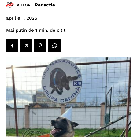
Redactie
AUTOR:
aprilie 1, 2025
de citit
Mai putin de 1
min.