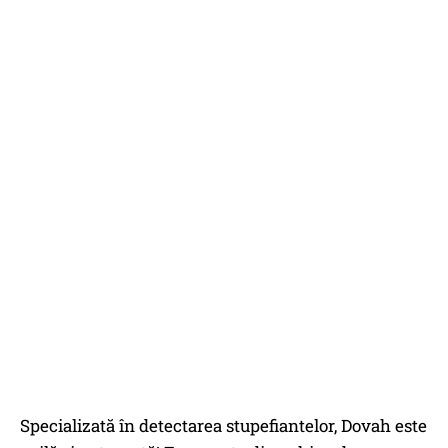
Specializată în detectarea stupefiantelor, Dovah este