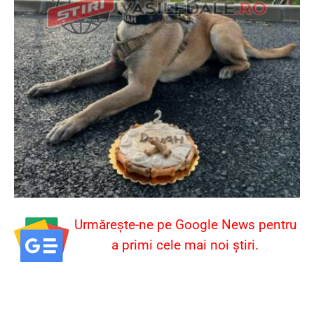
Urmărește-ne pe Google News pentru
a primi cele mai noi știri.