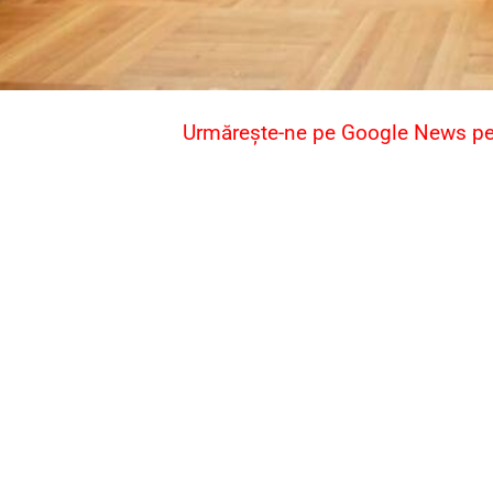
Urmărește-ne pe Google News pent