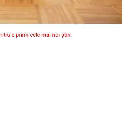
ru a primi cele mai noi știri.