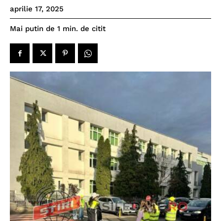
aprilie 17, 2025
de citit
Mai putin de 1
min.