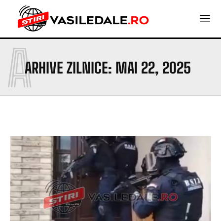
A
ARHIVE ZILNICE: MAI 22, 2025