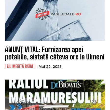
ANUNȚ VITAL: Furnizarea apei
potabile, sistată câteva ore la Ulmeni
NU MERITĂ RATAT
Mai 22, 2025