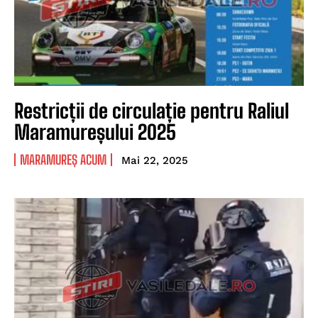
Restricții de circulație pentru Raliul
Maramureșului 2025
MARAMUREȘ ACUM
Mai 22, 2025