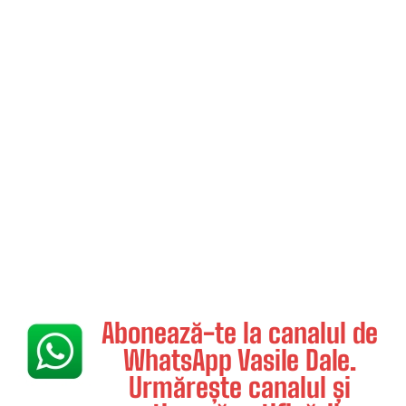
Abonează-te la canalul de
WhatsApp Vasile Dale.
Urmărește canalul și