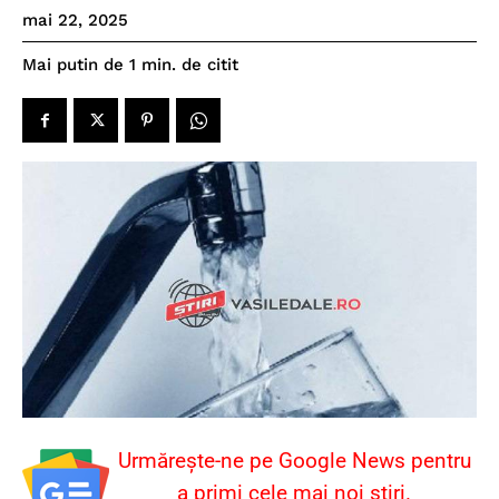
mai 22, 2025
de citit
Mai putin de 1
min.
Urmărește-ne pe Google News pentru
a primi cele mai noi știri.