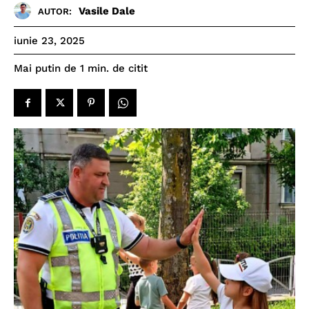
Vasile Dale
AUTOR:
iunie 23, 2025
de citit
Mai putin de 1
min.