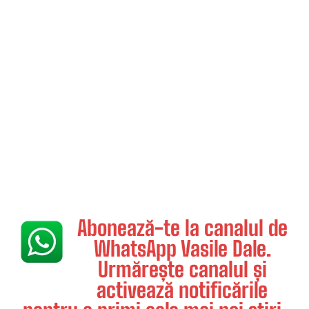
Abonează-te la canalul de
WhatsApp Vasile Dale.
Urmărește canalul și
activează notificările