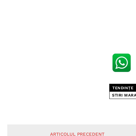
TENDINȚE
STIRI MAR
ARTICOLUL PRECEDENT