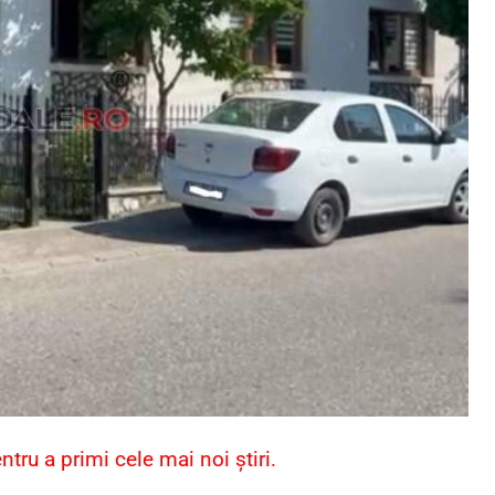
ru a primi cele mai noi știri.