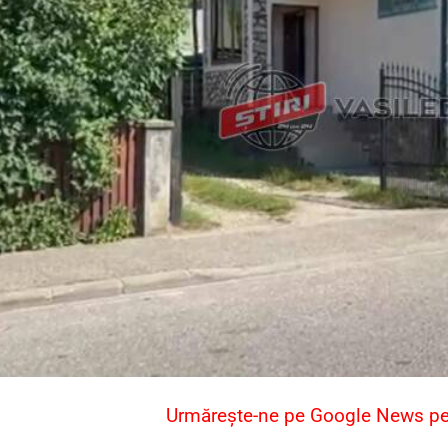
Urmărește-ne pe Google News pent