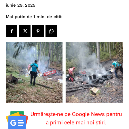
iunie 29, 2025
de citit
Mai putin de 1
min.
Urmărește-ne pe Google News pentru
a primi cele mai noi știri.