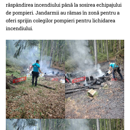
răspândirea incendiului până la sosirea echipajului
de pompieri. Jandarmii au rămas în zonă pentru a
oferi sprijin colegilor pompieri pentru lichidarea
incendiului.