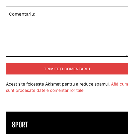
Comentariu:
Acest site folosește Akismet pentru a reduce spamul.
Află cum
sunt procesate datele comentariilor tale
.
SPORT