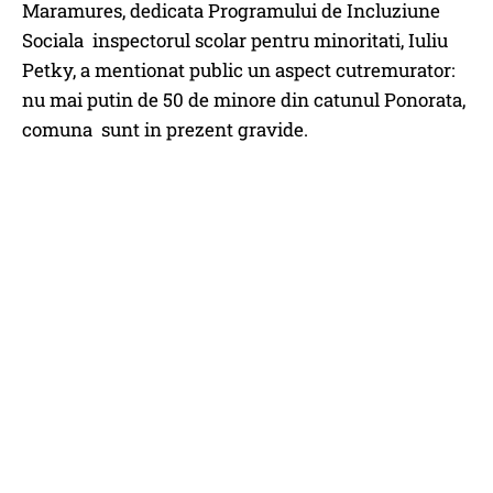
Maramures, dedicata Programului de Incluziune
Sociala inspectorul scolar pentru minoritati, Iuliu
Petky, a mentionat public un aspect cutremurator:
nu mai putin de 50 de minore din catunul Ponorata,
comuna sunt in prezent gravide.