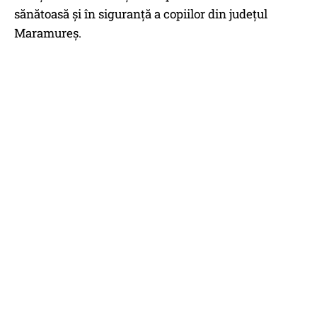
sănătoasă și în siguranță a copiilor din județul
Maramureș.