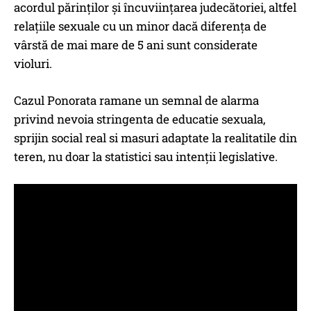
acordul părinților și încuviințarea judecătoriei, altfel
relațiile sexuale cu un minor dacă diferența de
vârstă de mai mare de 5 ani sunt considerate
violuri.
Cazul Ponorata ramane un semnal de alarma
privind nevoia stringenta de educatie sexuala,
sprijin social real si masuri adaptate la realitatile din
teren, nu doar la statistici sau intenții legislative.