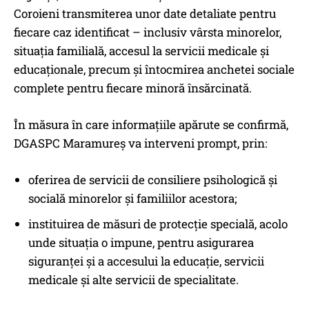
Coroieni transmiterea unor date detaliate pentru
fiecare caz identificat – inclusiv vârsta minorelor,
situația familială, accesul la servicii medicale și
educaționale, precum și întocmirea anchetei sociale
complete pentru fiecare minoră însărcinată.
În măsura în care informațiile apărute se confirmă,
DGASPC Maramureș va interveni prompt, prin:
oferirea de servicii de consiliere psihologică și
socială minorelor și familiilor acestora;
instituirea de măsuri de protecție specială, acolo
unde situația o impune, pentru asigurarea
siguranței și a accesului la educație, servicii
medicale și alte servicii de specialitate.