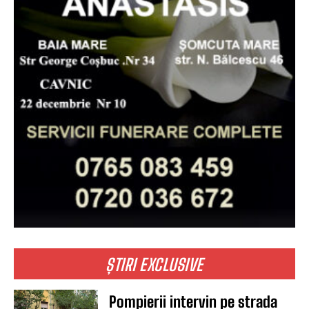
ȘTIRI EXCLUSIVE
Pompierii intervin pe strada