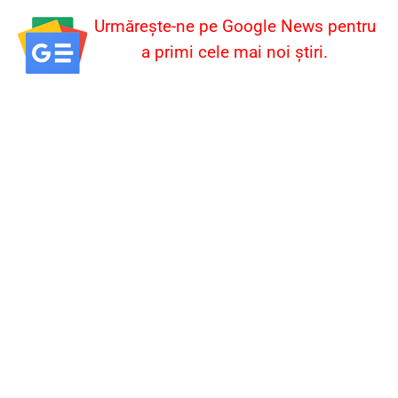
Urmărește-ne pe Google News pentru
a primi cele mai noi știri.