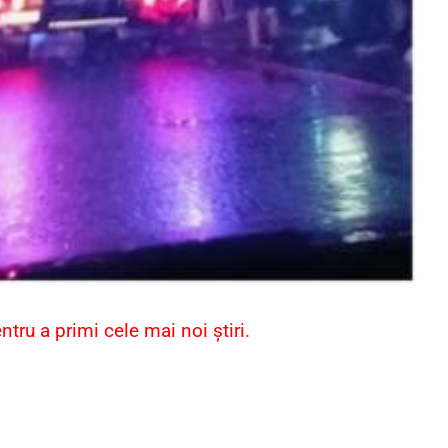
ru a primi cele mai noi știri.