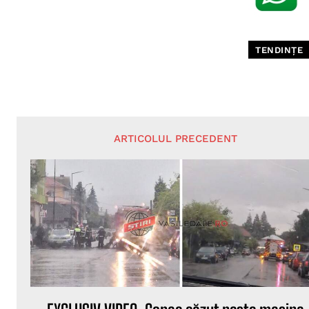
TENDINȚE
ARTICOLUL PRECEDENT