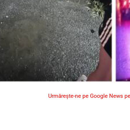
Urmărește-ne pe Google News pent