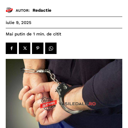
Redactie
AUTOR:
iulie 9, 2025
de citit
Mai putin de 1
min.