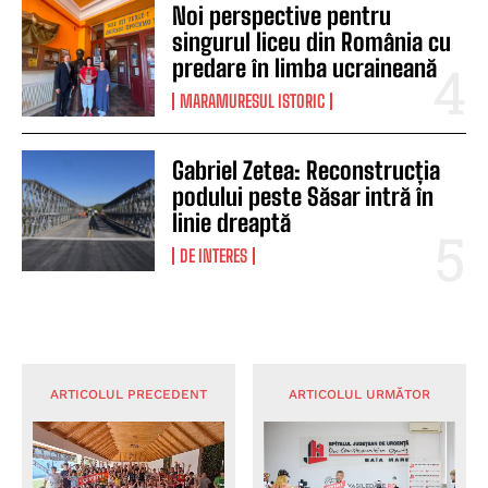
Noi perspective pentru
singurul liceu din România cu
predare în limba ucraineană
MARAMURESUL ISTORIC
Gabriel Zetea: Reconstrucția
podului peste Săsar intră în
linie dreaptă
DE INTERES
ARTICOLUL PRECEDENT
ARTICOLUL URMĂTOR