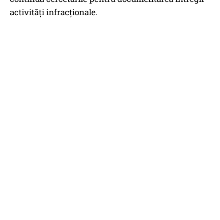
activități infracționale.