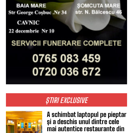
ȘTIRI EXCLUSIVE
A schimbat laptopul pe pieptar
și a deschis unul dintre cele
mai autentice restaurante din