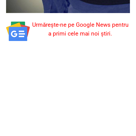
Urmărește-ne pe Google News pentru
a primi cele mai noi știri.