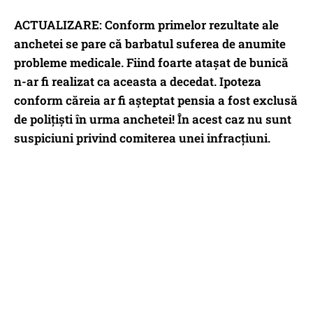
ACTUALIZARE: Conform primelor rezultate ale
anchetei se pare că barbatul suferea de anumite
probleme medicale. Fiind foarte atașat de bunică
n-ar fi realizat ca aceasta a decedat. Ipoteza
conform căreia ar fi așteptat pensia a fost exclusă
de polițiști în urma anchetei! În acest caz nu sunt
suspiciuni privind comiterea unei infracțiuni.