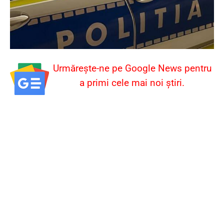
Urmărește-ne pe Google News pentru
a primi cele mai noi știri.