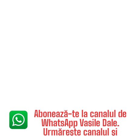
Abonează-te la canalul de
WhatsApp Vasile Dale.
Urmărește canalul și