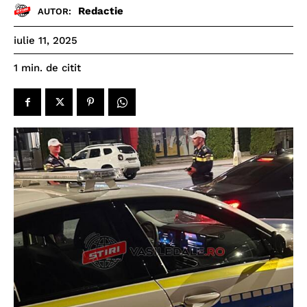
Redactie
AUTOR:
iulie 11, 2025
de citit
1
min.