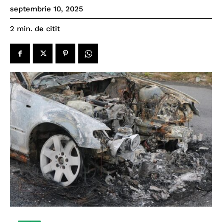
septembrie 10, 2025
de citit
2
min.