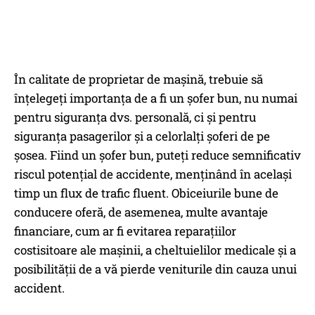
În calitate de proprietar de mașină, trebuie să
înțelegeți importanța de a fi un șofer bun, nu numai
pentru siguranța dvs. personală, ci și pentru
siguranța pasagerilor și a celorlalți șoferi de pe
șosea. Fiind un șofer bun, puteți reduce semnificativ
riscul potențial de accidente, menținând în același
timp un flux de trafic fluent. Obiceiurile bune de
conducere oferă, de asemenea, multe avantaje
financiare, cum ar fi evitarea reparațiilor
costisitoare ale mașinii, a cheltuielilor medicale și a
posibilității de a vă pierde veniturile din cauza unui
accident.