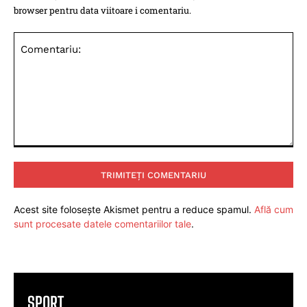
browser pentru data viitoare i comentariu.
Comentariu:
Acest site folosește Akismet pentru a reduce spamul.
Află cum
sunt procesate datele comentariilor tale
.
SPORT