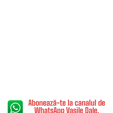
Abonează-te la canalul de
WhatsApp Vasile Dale.