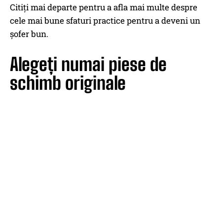
Citiți mai departe pentru a afla mai multe despre
cele mai bune sfaturi practice pentru a deveni un
șofer bun.
Alegeți numai piese de
schimb originale