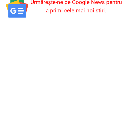
Urmărește-ne pe Google News pentru
a primi cele mai noi știri.