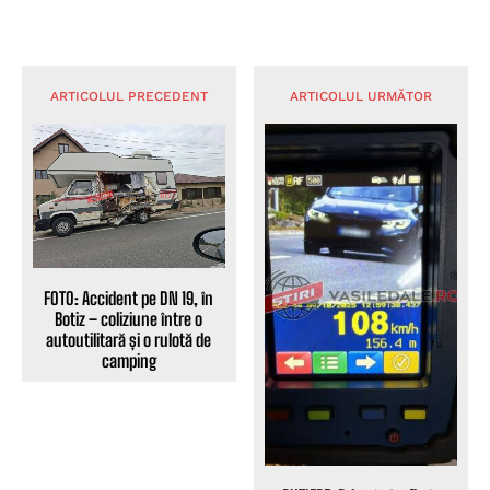
ARTICOLUL PRECEDENT
ARTICOLUL URMĂTOR
FOTO: Accident pe DN 19, în
Botiz – coliziune între o
autoutilitară și o rulotă de
camping