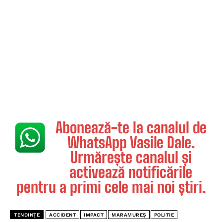
Abonează-te la canalul de
WhatsApp Vasile Dale.
Urmărește canalul și
activează notificările
pentru a primi cele mai noi știri.
TENDINȚE
ACCIDENT
IMPACT
MARAMUREȘ
POLITIE