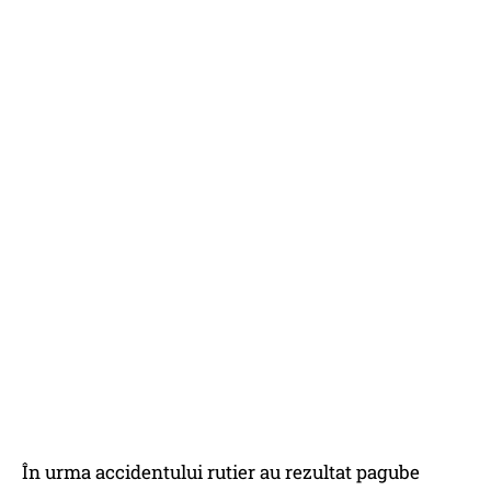
În urma accidentului rutier au rezultat pagube