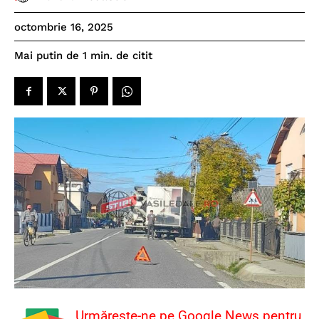
octombrie 16, 2025
de citit
Mai putin de 1
min.
Urmărește-ne pe Google News pentru