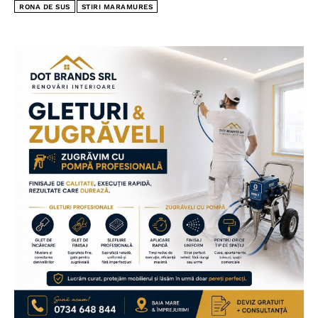
RONA DE SUS
STIRI MARAMURES