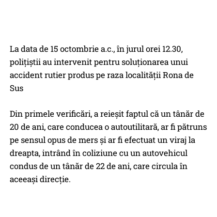
La data de 15 octombrie a.c., în jurul orei 12.30,
polițiștii au intervenit pentru soluționarea unui
accident rutier produs pe raza localității Rona de
Sus
Din primele verificări, a reieșit faptul că un tânăr de
20 de ani, care conducea o autoutilitară, ar fi pătruns
pe sensul opus de mers și ar fi efectuat un viraj la
dreapta, intrând în coliziune cu un autovehicul
condus de un tânăr de 22 de ani, care circula în
aceeași direcție.