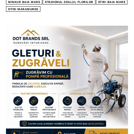
MINAUR BAIA MARE
STADIONUL DEALUL FLORILOR
STIRI BAIA MARE
STIRI MARAMURES