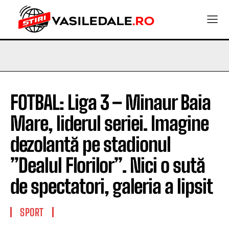
FOTBAL: Liga 3 – Minaur Baia
Mare, liderul seriei. Imagine
dezolantă pe stadionul
”Dealul Florilor”. Nici o sută
de spectatori, galeria a lipsit
SPORT