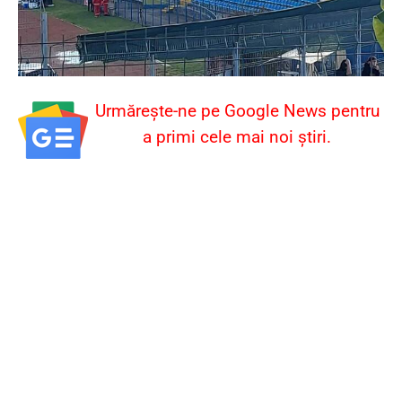
Urmărește-ne pe Google News pentru
a primi cele mai noi știri.