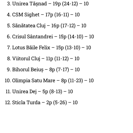
Unirea Tășnad – 19p (24-12) – 10
CSM Sighet – 17p (16-11) – 10
Sănătatea Cluj – 16p (17-12) – 10
Crisul Sântandrei – 15p (14-10) – 10
Lotus Băile Felix – 15p (13-10) – 10
Viitorul Cluj – 11p (11-12) – 10
Bihorul Beiuș – 8p (7-17) – 10
Olimpia Satu Mare – 8p (11-23) – 10
Unirea Dej – 5p (8-13) – 10
Sticla Turda – 2p (5-26) – 10