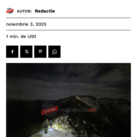
Redactie
AUTOR:
noiembrie 3, 2025
de citit
1
min.