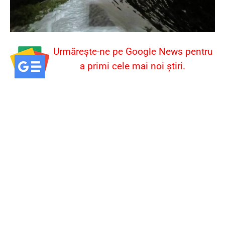
Urmărește-ne pe Google News pentru
a primi cele mai noi știri.