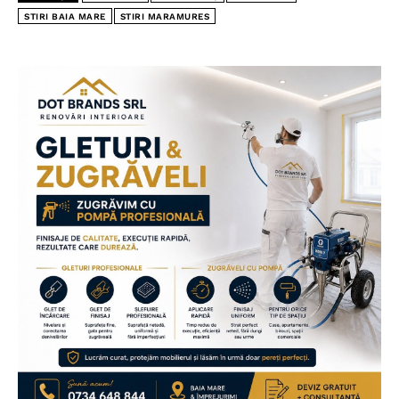
STIRI BAIA MARE
STIRI MARAMURES