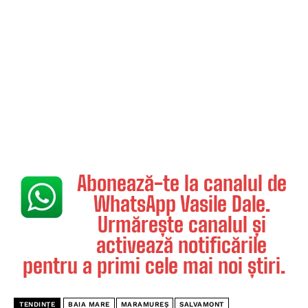
Abonează-te la canalul de
WhatsApp Vasile Dale.
Urmărește canalul și
activează notificările
pentru a primi cele mai noi știri.
TENDINȚE
BAIA MARE
MARAMUREȘ
SALVAMONT