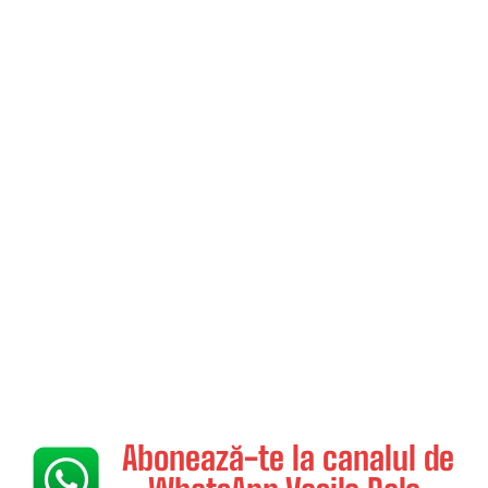
Abonează-te la canalul de