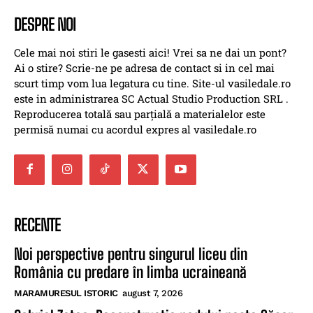
DESPRE NOI
Cele mai noi stiri le gasesti aici! Vrei sa ne dai un pont?
Ai o stire? Scrie-ne pe adresa de contact si in cel mai
scurt timp vom lua legatura cu tine. Site-ul vasiledale.ro
este in administrarea SC Actual Studio Production SRL .
Reproducerea totală sau parțială a materialelor este
permisă numai cu acordul expres al vasiledale.ro
RECENTE
Noi perspective pentru singurul liceu din
România cu predare în limba ucraineană
MARAMURESUL ISTORIC
august 7, 2026