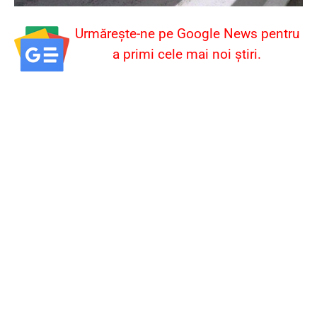
Urmărește-ne pe Google News pentru
a primi cele mai noi știri.