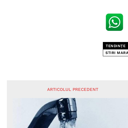
TENDINȚE
STIRI MAR
ARTICOLUL PRECEDENT