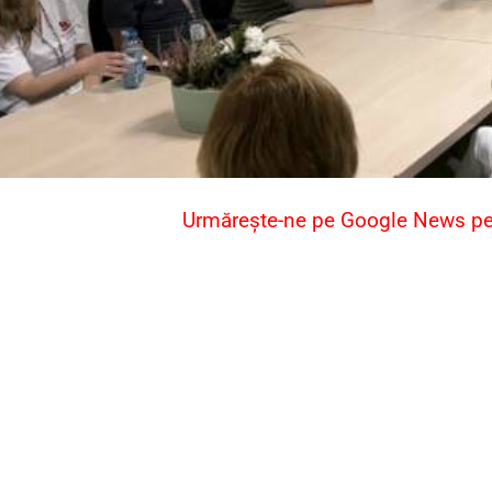
Urmărește-ne pe Google News pent