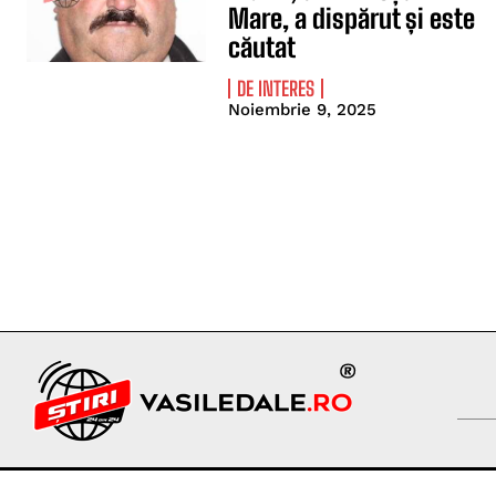
Mare, a dispărut și este
căutat
DE INTERES
Noiembrie 9, 2025