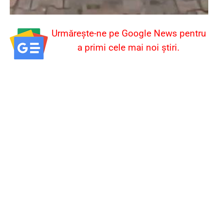
Urmărește-ne pe Google News pentru
a primi cele mai noi știri.