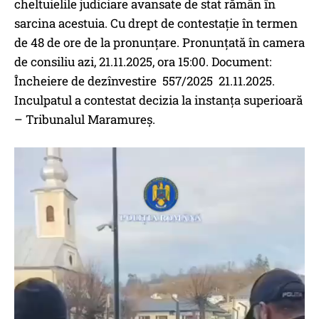
cheltuielile judiciare avansate de stat rămân în
sarcina acestuia. Cu drept de contestaţie în termen
de 48 de ore de la pronunţare. Pronunţată în camera
de consiliu azi, 21.11.2025, ora 15:00. Document:
Încheiere de dezînvestire 557/2025 21.11.2025.
Inculpatul a contestat decizia la instanța superioară
– Tribunalul Maramureș.