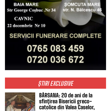
ȘTIRI EXCLUSIVE
BÂRSANA: 20 de ani de la
sfințirea Bisericii greco-
catolice din Valea Caselor,