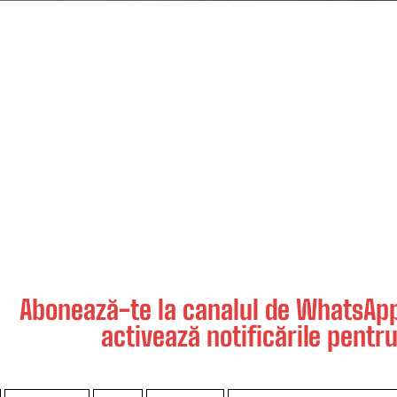
Abonează-te la canalul de WhatsApp 
activează notificările pentru