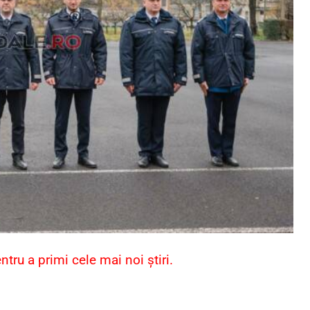
ru a primi cele mai noi știri.