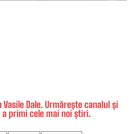
Vasile Dale. Urmărește canalul și
 a primi cele mai noi știri.