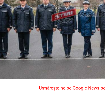
Urmărește-ne pe Google News pent