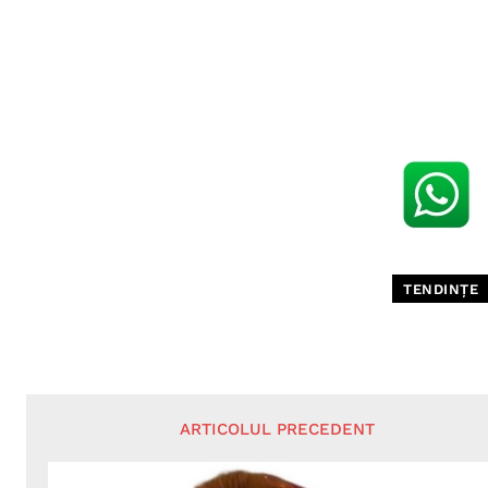
TENDINȚE
ARTICOLUL PRECEDENT