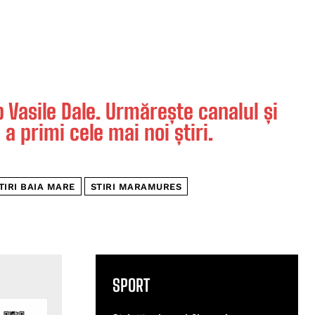
Vasile Dale. Urmărește canalul și
 a primi cele mai noi știri.
TIRI BAIA MARE
STIRI MARAMURES
SPORT