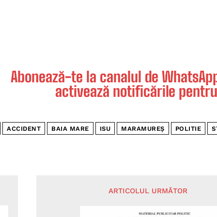
Abonează-te la canalul de WhatsApp 
activează notificările pentru
ACCIDENT
BAIA MARE
ISU
MARAMUREȘ
POLITIE
S
ARTICOLUL URMĂTOR