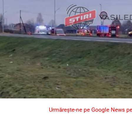
Urmărește-ne pe Google News pent