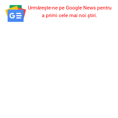
Urmărește-ne pe Google News pentru
a primi cele mai noi știri.