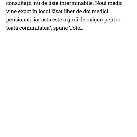
consultații, nu de liste interminabile. Noul medic
vine exact în locul lăsat liber de doi medici
pensionați, iar asta este o gură de oxigen pentru
toată comunitatea”, spune Țofei.