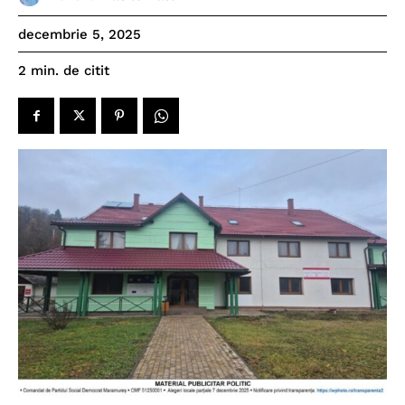
decembrie 5, 2025
de citit
2
min.