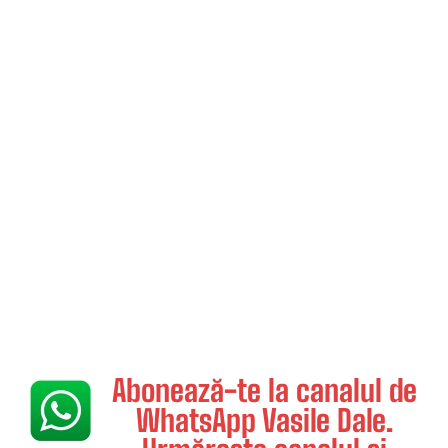
Abonează-te la canalul de
WhatsApp Vasile Dale.