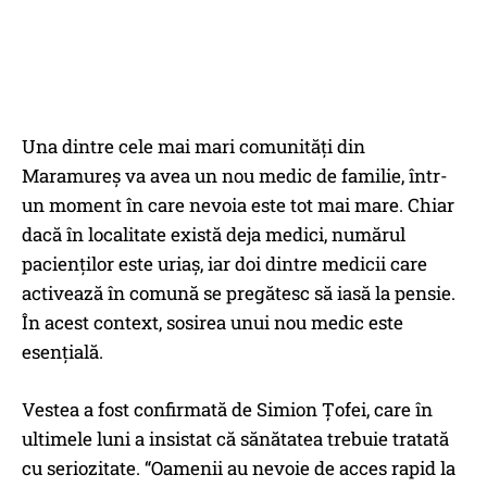
Una dintre cele mai mari comunități din
Maramureș va avea un nou medic de familie, într-
un moment în care nevoia este tot mai mare. Chiar
dacă în localitate există deja medici, numărul
pacienților este uriaș, iar doi dintre medicii care
activează în comună se pregătesc să iasă la pensie.
În acest context, sosirea unui nou medic este
esențială.
Vestea a fost confirmată de Simion Țofei, care în
ultimele luni a insistat că sănătatea trebuie tratată
cu seriozitate. “Oamenii au nevoie de acces rapid la