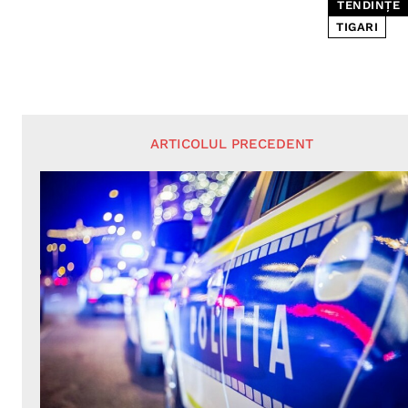
TENDINȚE
TIGARI
ARTICOLUL PRECEDENT