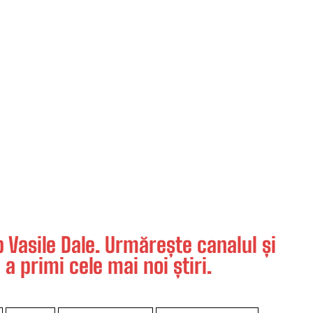
Vasile Dale. Urmărește canalul și
 a primi cele mai noi știri.