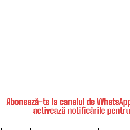
Abonează-te la canalul de WhatsApp 
activează notificările pentru