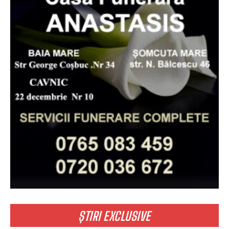
ȘTIRI EXCLUSIVE