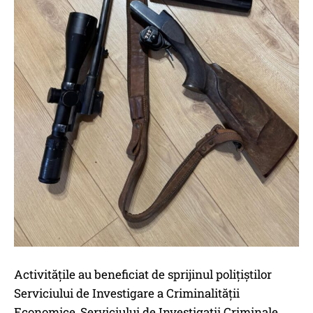
Activitățile au beneficiat de sprijinul polițiștilor
Serviciului de Investigare a Criminalității
Economice, Serviciului de Investigații Criminale,