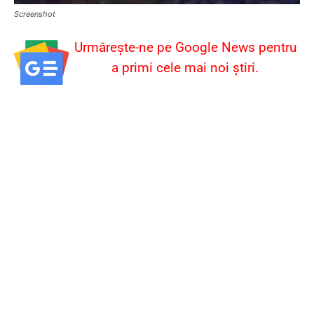
Screenshot
Urmărește-ne pe Google News pentru
a primi cele mai noi știri.