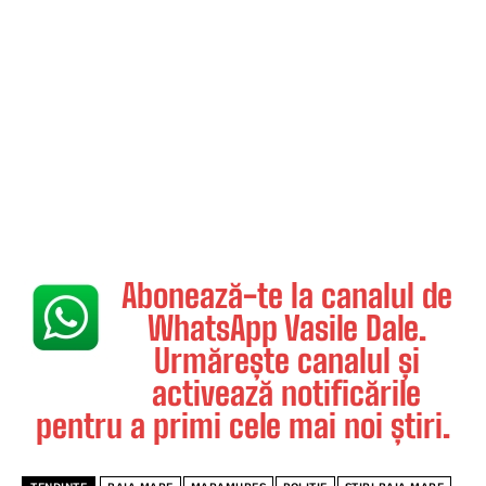
Abonează-te la canalul de
WhatsApp Vasile Dale.
Urmărește canalul și
activează notificările
pentru a primi cele mai noi știri.