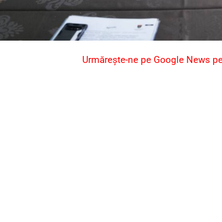
Urmărește-ne pe Google News pent