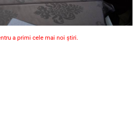
ru a primi cele mai noi știri.