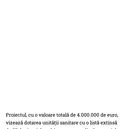
Proiectul, cu o valoare totală de 4.000.000 de euro,
vizează dotarea unității sanitare cu o listă extinsă