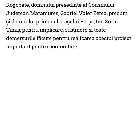
Rogobete, domnului președinte al Consiliului
Județean Maramureș, Gabriel Valer Zetea, precum
și domnului primar al orașului Borșa, Ion Sorin
Timiș, pentru implicare, susținere și toate
demersurile făcute pentru realizarea acestui proiect
important pentru comunitate.