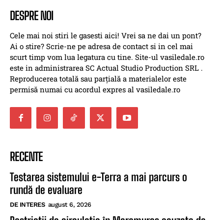
DESPRE NOI
Cele mai noi stiri le gasesti aici! Vrei sa ne dai un pont?
Ai o stire? Scrie-ne pe adresa de contact si in cel mai
scurt timp vom lua legatura cu tine. Site-ul vasiledale.ro
este in administrarea SC Actual Studio Production SRL .
Reproducerea totală sau parțială a materialelor este
permisă numai cu acordul expres al vasiledale.ro
RECENTE
Testarea sistemului e-Terra a mai parcurs o
rundă de evaluare
DE INTERES
august 6, 2026