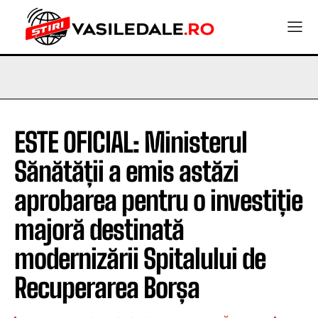
ESTE OFICIAL: Ministerul
Sănătății a emis astăzi
aprobarea pentru o investiție
majoră destinată
modernizării Spitalului de
Recuperarea Borșa