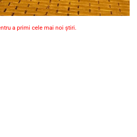
ru a primi cele mai noi știri.