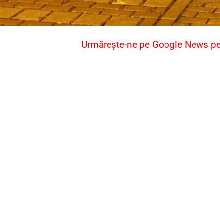
Urmărește-ne pe Google News pent