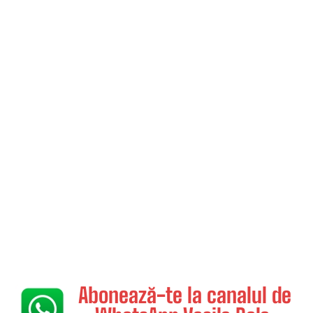
Abonează-te la canalul de