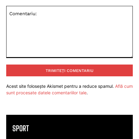
Comentariu:
Acest site folosește Akismet pentru a reduce spamul.
Află cum
sunt procesate datele comentariilor tale
.
SPORT