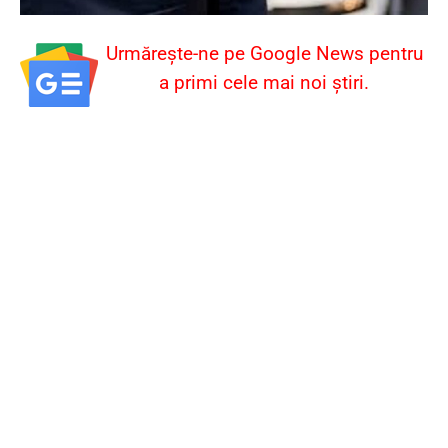
Urmărește-ne pe Google News pentru
a primi cele mai noi știri.