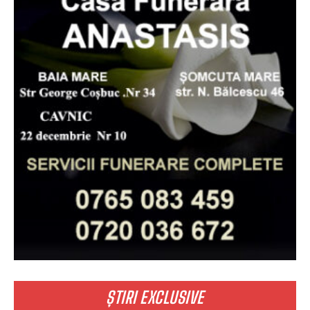
ȘTIRI EXCLUSIVE