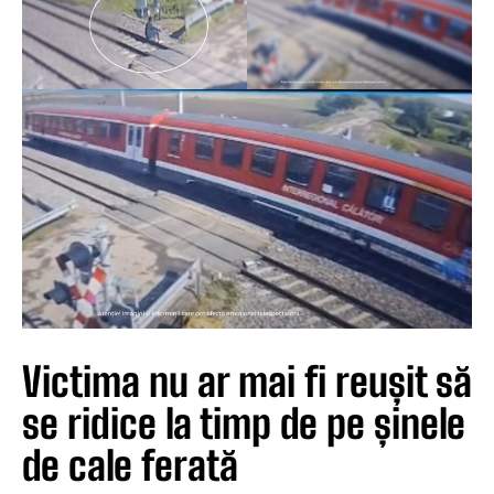
Victima nu ar mai fi reușit să
se ridice la timp de pe șinele
de cale ferată