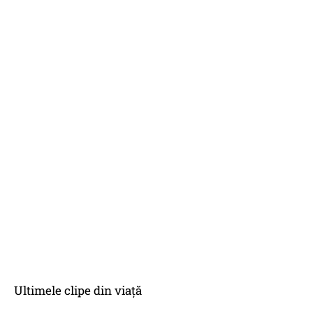
Ultimele clipe din viață