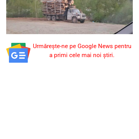
Urmărește-ne pe Google News pentru
a primi cele mai noi știri.