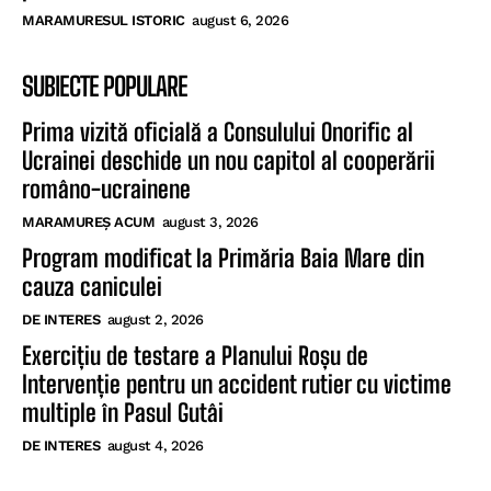
MARAMURESUL ISTORIC
august 6, 2026
SUBIECTE POPULARE
Prima vizită oficială a Consulului Onorific al
Ucrainei deschide un nou capitol al cooperării
româno-ucrainene
MARAMUREȘ ACUM
august 3, 2026
Program modificat la Primăria Baia Mare din
cauza caniculei
DE INTERES
august 2, 2026
Exercițiu de testare a Planului Roșu de
Intervenție pentru un accident rutier cu victime
multiple în Pasul Gutâi
DE INTERES
august 4, 2026