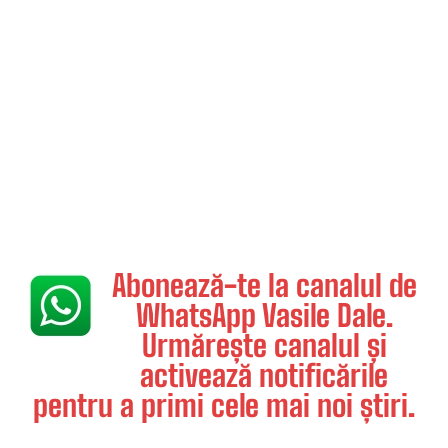
Abonează-te la canalul de
WhatsApp Vasile Dale.
Urmărește canalul și
activează notificările
pentru a primi cele mai noi știri.