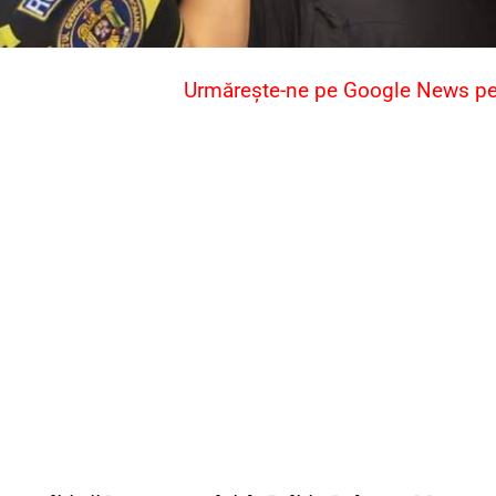
Urmărește-ne pe Google News pent