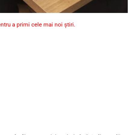
ru a primi cele mai noi știri.