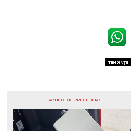
TENDINȚE
ARTICOLUL PRECEDENT