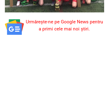
Urmărește-ne pe Google News pentru
a primi cele mai noi știri.