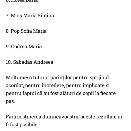
7. Moiș Maria Simina
8. Pop Sofia Maria
9. Codrea Maria
10. Sabadâș Andreea
Mulțumesc tuturor părinților pentru sprijinul
acordat, pentru încredere, pentru implicare și
pentru faptul că au fost alături de copii la fiecare
pas.
Fără susținerea dumneavoastră, aceste rezultate ar
fi fost posibile!