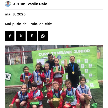
Vasile Dale
AUTOR:
mai 8, 2026
de citit
Mai putin de 1
min.