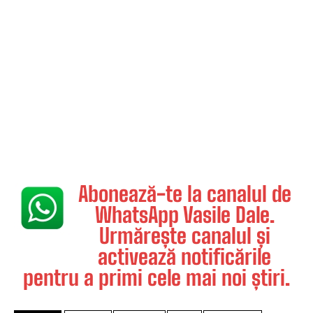
Abonează-te la canalul de
WhatsApp Vasile Dale.
Urmărește canalul și
activează notificările
pentru a primi cele mai noi știri.