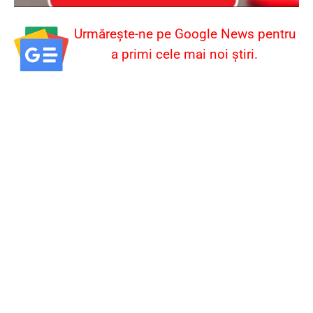
Urmărește-ne pe Google News pentru
a primi cele mai noi știri.