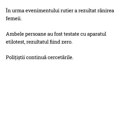
În urma evenimentului rutier a rezultat rănirea
femeii.
Ambele persoane au fost testate cu aparatul
etilotest, rezultatul fiind zero.
Polițiștii continuă cercetările.