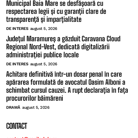
Municipal Baia Mare se desfășoară cu
respectarea legii și cu garanții clare de
transparență și imparțialitate
DE INTERES
august 5, 2026
Județul Maramureș a găzduit Caravana Cloud
Regional Nord-Vest, dedicată digitalizării
administrației publice locale
DE INTERES
august 5, 2026
Achitare definitivă într-un dosar penal în care
apărarea formulată de avocatul Oasim Alboni a
schimbat cursul cauzei. A rupt declarația în fața
procurorilor băimăreni
DRAMĂ
august 5, 2026
CONTACT