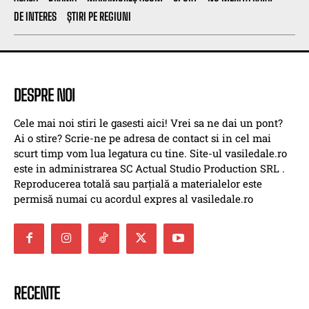
DE INTERES
ȘTIRI PE REGIUNI
DESPRE NOI
Cele mai noi stiri le gasesti aici! Vrei sa ne dai un pont?
Ai o stire? Scrie-ne pe adresa de contact si in cel mai
scurt timp vom lua legatura cu tine. Site-ul vasiledale.ro
este in administrarea SC Actual Studio Production SRL .
Reproducerea totală sau parțială a materialelor este
permisă numai cu acordul expres al vasiledale.ro
RECENTE