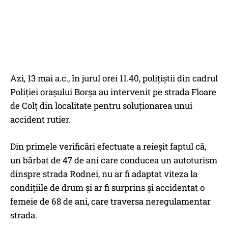
Azi, 13 mai a.c., în jurul orei 11.40, polițiștii din cadrul
Poliției orașului Borșa au intervenit pe strada Floare
de Colț din localitate pentru soluționarea unui
accident rutier.
Din primele verificări efectuate a reieșit faptul că,
un bărbat de 47 de ani care conducea un autoturism
dinspre strada Rodnei, nu ar fi adaptat viteza la
condițiile de drum și ar fi surprins și accidentat o
femeie de 68 de ani, care traversa neregulamentar
strada.