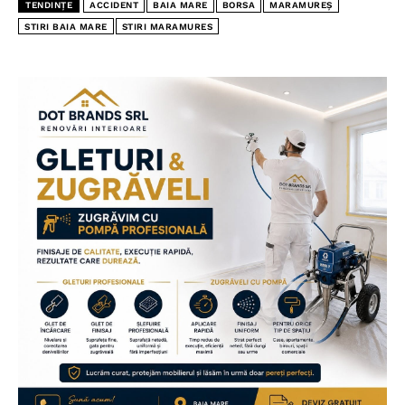
TENDINȚE
ACCIDENT
BAIA MARE
BORSA
MARAMUREȘ
STIRI BAIA MARE
STIRI MARAMURES