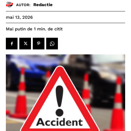
Redactie
AUTOR:
mai 13, 2026
de citit
Mai putin de 1
min.