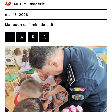
Redactie
AUTOR:
mai 15, 2026
de citit
Mai putin de 1
min.