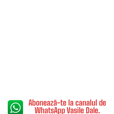
Abonează-te la canalul de
WhatsApp Vasile Dale.