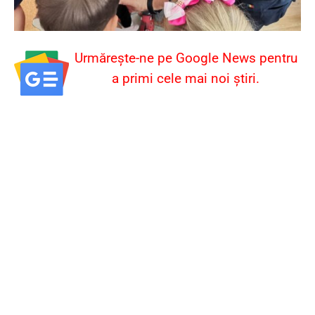
Urmărește-ne pe Google News pentru
a primi cele mai noi știri.