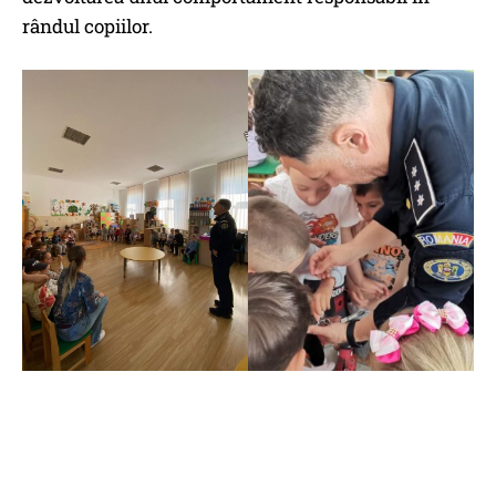
rândul copiilor.